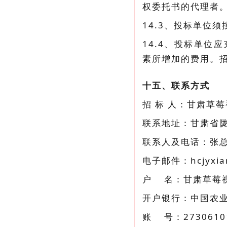
权委托书的代理者
14.3、投标单位
14.4、投标单
素所增加的费用。
十五、联系方式
招 标 人：甘肃草
联系地址：甘肃省
联系人及电话：张
电子邮件：hcjyxia
户 名：甘肃草莓
开户银行：中国农
账 号：27306101