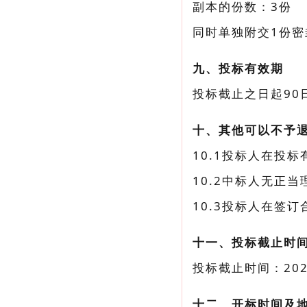
副本的份数：3份
同时单独附交1份密
九、投标有效期
投标截止之日起90
十、其他可以不予
10.1投标人在投
10.2中标人无正
10.3投标人在签
十一、投标截止时
投标截止时间：202
十二、开标时间及