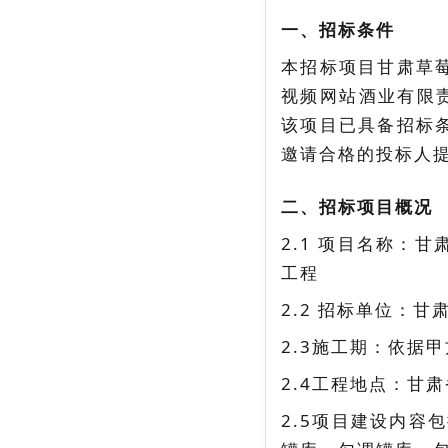
一、招标条件
本招标项目甘肃草
视频网站酒业有限责
该项目已具备招标
邀请合格的投标人
二、招标项目概况
2.1 项目名称：
工程
2.2 招标单位：
2.3施工期：依据
2.4工程地点：甘
2.5项目建设内