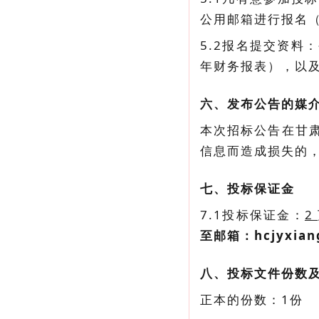
公用邮箱进行报名
5.2报名提交资
年财务报表），以
六、发布公告的媒
本次招标公告在甘
信息而造成损失的
七、投标保证金
7.1投标保证金：
2
至邮箱：hcjyxi
八、投标文件份数
正本的份数：1份