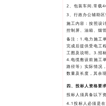
2、包装车间.常载
3、行政办公辅助区
施工内容：按照设
控制屏、油箱、烟管
备注：1.电力施工
完成后提供受电工
工图及说明。3.
4.电缆敷设前施
路径等）实际情况
数量及长度，其余
四、投标人资格要
投标人须具备以下
4.1投标人必须