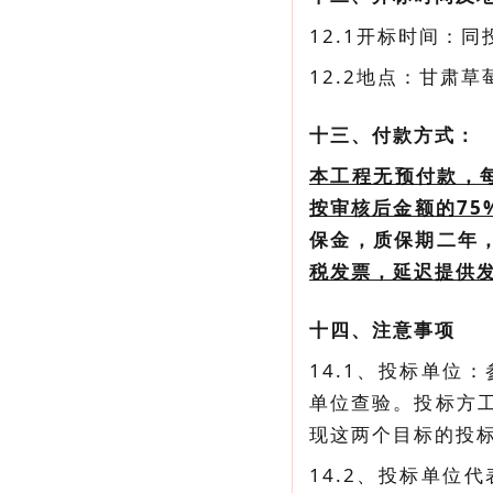
12.1开标时间：
12.2地点：甘肃
十三、付款方式：
本工程无预付款，
按审核后金额的75
保金，质保期二年
税发票，延迟提供
十四、注意事项
14.1、投标单
单位查验。投标方
现这两个目标的投
14.2、投标单