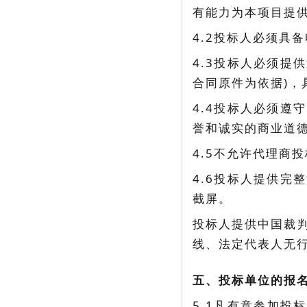
有能力为本项目提供
4.2投标人必须具
4.3投标人必须提
合同原件为依据)
4.4投标人必须
誉和诚实的商业道
4.5不允许代理商
4.6投标人提供完整清
截屏。
投标人提供中国裁判文书
线、法定代表人无
五、投标单位的报
5.1凡有意参加投